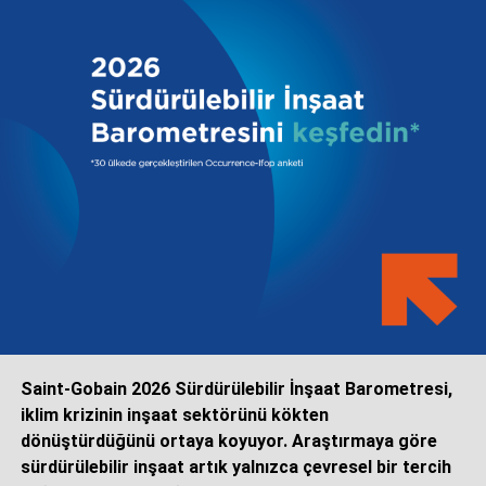
Saint-Gobain 2026 Sürdürülebilir İnşaat Barometresi,
iklim krizinin inşaat sektörünü kökten
dönüştürdüğünü ortaya koyuyor. Araştırmaya göre
sürdürülebilir inşaat artık yalnızca çevresel bir tercih