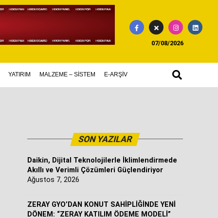
07/08/2026
YATIRIM
MALZEME – SİSTEM
E-ARŞİV
SON YAZILAR
Daikin, Dijital Teknolojilerle İklimlendirmede
Akıllı ve Verimli Çözümleri Güçlendiriyor
Ağustos 7, 2026
ZERAY GYO’DAN KONUT SAHİPLİĞİNDE YENİ
DÖNEM: “ZERAY KATILIM ÖDEME MODELİ”