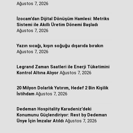
Ağustos 7, 2026
İzocam’dan Dijital Dönüşüm Hamlesi: Metriks
Sistemi ile Akıllı Üretim Dönemi Başladı
Ağustos 7, 2026
Yazın sıcağı, kışın soğuğu dışarıda bırakın
Ağustos 7, 2026
Legrand Zaman Saatleri ile Enerji Tüketimini
Kontrol Altına Alıyor
Ağustos 7, 2026
20 Milyon Dolarlık Yatırım, Hedef 2 Bin Kişilik
İstihdam
Ağustos 7, 2026
Dedeman Hospitality Karadeniz’deki
Konumunu Güçlendiriyor: Rest by Dedeman
Ünye İçin İmzalar Atıldı
Ağustos 7, 2026