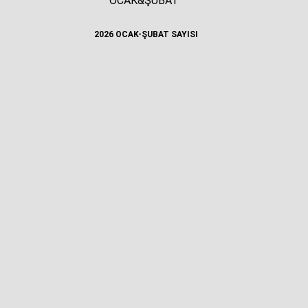
OCAK&ŞUBAT
2026 OCAK-ŞUBAT SAYISI