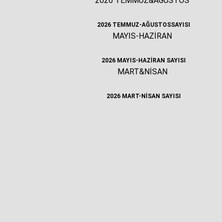
2026 TEMMUZ&AĞUSTOS
2026 TEMMUZ-AĞUSTOSSAYISI
MAYIS-HAZİRAN
2026 MAYIS-HAZİRAN SAYISI
MART&NİSAN
2026 MART-NİSAN SAYISI