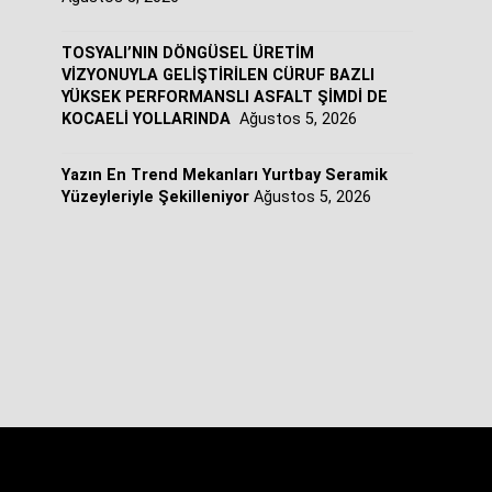
TOSYALI’NIN DÖNGÜSEL ÜRETİM
VİZYONUYLA GELİŞTİRİLEN CÜRUF BAZLI
YÜKSEK PERFORMANSLI ASFALT ŞİMDİ DE
KOCAELİ YOLLARINDA
Ağustos 5, 2026
Yazın En Trend Mekanları Yurtbay Seramik
Yüzeyleriyle Şekilleniyor
Ağustos 5, 2026