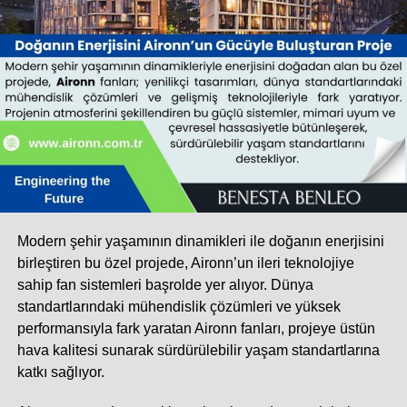
Modern şehir yaşamının dinamikleri ile doğanın enerjisini
birleştiren bu özel projede, Aironn’un ileri teknolojiye
sahip fan sistemleri başrolde yer alıyor. Dünya
standartlarındaki mühendislik çözümleri ve yüksek
performansıyla fark yaratan Aironn fanları, projeye üstün
hava kalitesi sunarak sürdürülebilir yaşam standartlarına
katkı sağlıyor.