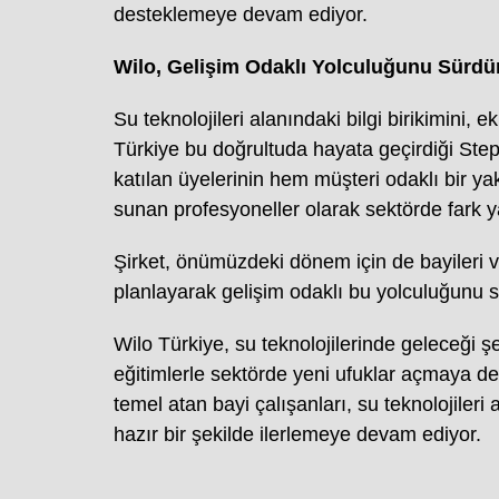
desteklemeye devam ediyor.
Wilo, Gelişim Odaklı Yolculuğunu Sürdü
Su teknolojileri alanındaki bilgi birikimini, 
Türkiye bu doğrultuda hayata geçirdiği Step-1
katılan üyelerinin hem müşteri odaklı bir ya
sunan profesyoneller olarak sektörde fark y
Şirket, önümüzdeki dönem için de bayileri ve
planlayarak gelişim odaklı bu yolculuğunu 
Wilo Türkiye, su teknolojilerinde geleceği ş
eğitimlerle sektörde yeni ufuklar açmaya de
temel atan bayi çalışanları, su teknolojiler
hazır bir şekilde ilerlemeye devam ediyor.