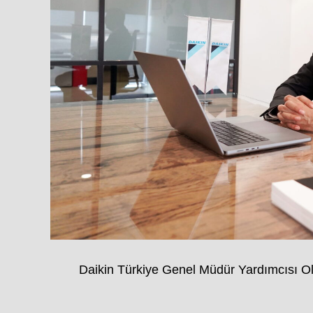
Daikin Türkiye Genel Müdür Yardımcısı O