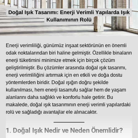
Enerji verimliliği, günümüz inşaat sektörünün en önemli
odak noktalarından biri haline gelmiştir. Özellikle binaların
enerji tüketimini minimize etmek için birçok çözüm
geliştirilmiştir. Bu çözümler arasında doğal ışık tasarımı,
enerji verimliliğini artırmak için en etkili ve doğa dostu
yöntemlerden biridir. Doğal ışığın doğru şekilde
kullanılması, hem enerji tasarrufu sağlar hem de yaşam
alanlarını daha sağlıklı ve konforlu hale getirir. Bu
makalede, doğal ışık tasarımının enerji verimli yapılardaki
rolü ve sağladığı avantajlar ele alınacaktır.
1.
Doğal Işık Nedir ve Neden Önemlidir?