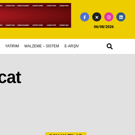
06/08/2026
YATIRIM
MALZEME – SİSTEM
E-ARŞİV
cat