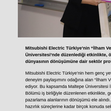
Mitsubishi Electric Türkiye’nin “İlham 
Üniversitesi’nde düzenlediği etkinlikte,
dünyasının dönüşümüne dair sektör profe
Mitsubishi Electric Türkiye’nin hem genç ye
deneyim paylaşımını odağına alan “İlham Ver
ediyor. Bu kapsamda Maltepe Üniversitesi İ
Bölümü iş birliğiyle düzenlenen etkinlikte, 
pazarlama alanlarının dönüşümü ele alındı.
hazırlık süreçlerine kadar birçok konuda sek