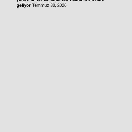
geliyor
Temmuz 30, 2026