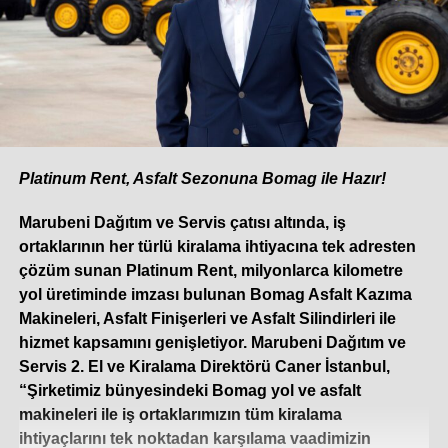
Platinum Rent, Asfalt Sezonuna Bomag ile Hazır!
Marubeni Dağıtım ve Servis çatısı altında, iş
ortaklarının her türlü kiralama ihtiyacına tek adresten
çözüm sunan Platinum Rent, milyonlarca kilometre
yol üretiminde imzası bulunan Bomag Asfalt Kazıma
Makineleri, Asfalt Finişerleri ve Asfalt Silindirleri ile
hizmet kapsamını genişletiyor. Marubeni Dağıtım ve
Servis 2. El ve Kiralama Direktörü Caner İstanbul,
“Şirketimiz bünyesindeki Bomag yol ve asfalt
makineleri ile iş ortaklarımızın tüm kiralama
ihtiyaçlarını tek noktadan karşılama vaadimizin