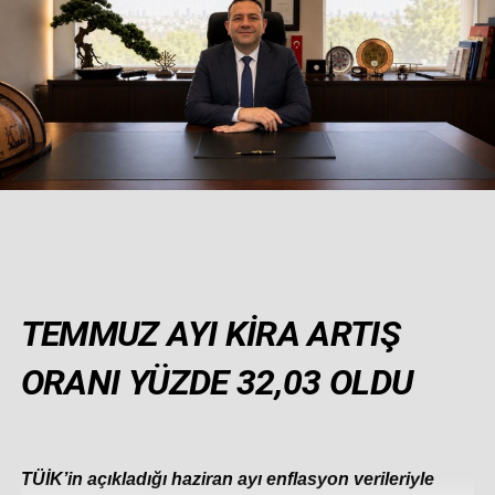
TEMMUZ AYI KİRA ARTIŞ
ORANI YÜZDE 32,03 OLDU
TÜİK’in açıkladığı haziran ayı enflasyon verileriyle