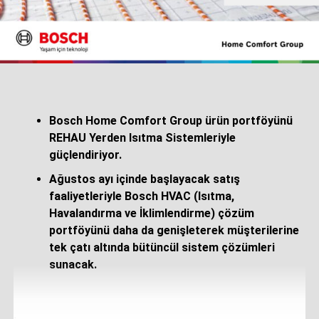
Bosch Home Comfort Group ürün portföyünü
REHAU Yerden Isıtma Sistemleriyle
güçlendiriyor.
Ağustos ayı içinde başlayacak satış
faaliyetleriyle Bosch HVAC (Isıtma,
Havalandırma ve İklimlendirme) çözüm
portföyünü daha da genişleterek müşterilerine
tek çatı altında bütüncül sistem çözümleri
sunacak.