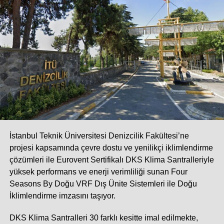
İstanbul Teknik Üniversitesi Denizcilik Fakültesi’ne
projesi kapsamında çevre dostu ve yenilikçi iklimlendirme
çözümleri ile Eurovent Sertifikalı DKS Klima Santralleriyle
yüksek performans ve enerji verimliliği sunan Four
Seasons By Doğu VRF Dış Ünite Sistemleri ile Doğu
İklimlendirme imzasını taşıyor.
DKS Klima Santralleri 30 farklı kesitte imal edilmekte,