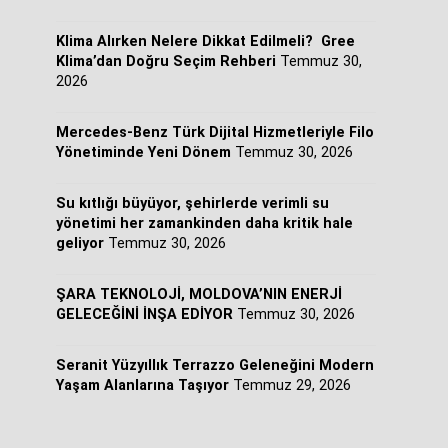
Klima Alırken Nelere Dikkat Edilmeli? Gree
Klima’dan Doğru Seçim Rehberi
Temmuz 30,
2026
Mercedes-Benz Türk Dijital Hizmetleriyle Filo
Yönetiminde Yeni Dönem
Temmuz 30, 2026
Su kıtlığı büyüyor, şehirlerde verimli su
yönetimi her zamankinden daha kritik hale
geliyor
Temmuz 30, 2026
ŞARA TEKNOLOJİ, MOLDOVA’NIN ENERJİ
GELECEĞİNİ İNŞA EDİYOR
Temmuz 30, 2026
Seranit Yüzyıllık Terrazzo Geleneğini Modern
Yaşam Alanlarına Taşıyor
Temmuz 29, 2026