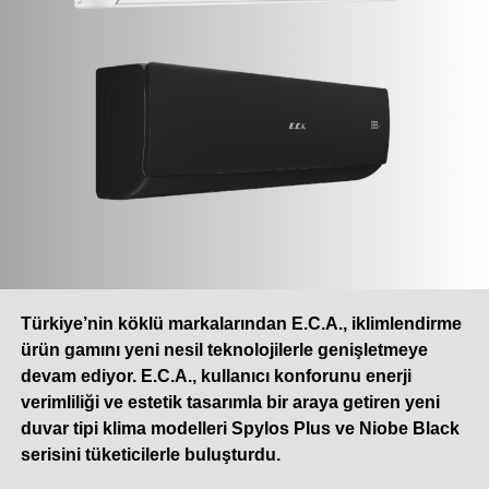
Türkiye’nin köklü markalarından
E.C.A.
, iklimlendirme
ürün gamını yeni nesil teknolojilerle genişletmeye
devam ediyor. E.C.A., kullanıcı konforunu enerji
verimliliği ve estetik tasarımla bir araya getiren yeni
duvar tipi klima modelleri Spylos Plus ve Niobe Black
serisini tüketicilerle buluşturdu.