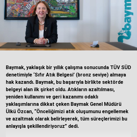
Baymak, yaklaşık bir yıllık çalışma sonucunda TÜV SÜD
denetimiyle ‘Sıfır Atık Belgesi’ (bronz seviye) almaya
hak kazandı. Baymak, bu başarıyla birlikte sektörde
belgeyi alan ilk şirket oldu. Atıkların azaltılması,
yeniden kullanımı ve geri kazanımı odaklı
yaklaşımlarına dikkat çeken Baymak Genel Müdürü
Ülkü Özcan, “Önceliğimizi atık oluşumunu engellemek
ve azaltmak olarak belirleyerek, tüm süreçlerimizi bu
anlayışla şekillendiriyoruz” dedi.