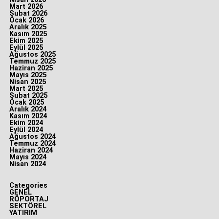
Mart 2026
Şubat 2026
Ocak 2026
Aralık 2025
Kasım 2025
Ekim 2025
Eylül 2025
Ağustos 2025
Temmuz 2025
Haziran 2025
Mayıs 2025
Nisan 2025
Mart 2025
Şubat 2025
Ocak 2025
Aralık 2024
Kasım 2024
Ekim 2024
Eylül 2024
Ağustos 2024
Temmuz 2024
Haziran 2024
Mayıs 2024
Nisan 2024
Categories
GENEL
RÖPORTAJ
SEKTÖREL
YATIRIM