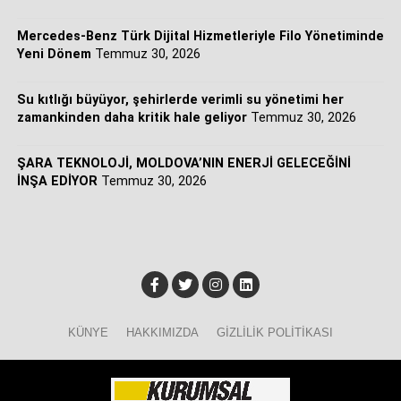
Mercedes-Benz Türk Dijital Hizmetleriyle Filo Yönetiminde
Yeni Dönem
Temmuz 30, 2026
Su kıtlığı büyüyor, şehirlerde verimli su yönetimi her
zamankinden daha kritik hale geliyor
Temmuz 30, 2026
ŞARA TEKNOLOJİ, MOLDOVA’NIN ENERJİ GELECEĞİNİ
İNŞA EDİYOR
Temmuz 30, 2026
KÜNYE
HAKKIMIZDA
GIZLILIK POLITIKASI